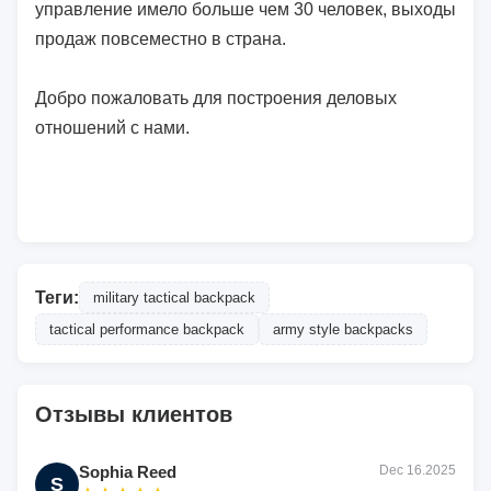
управление имело больше чем 30 человек, выходы
продаж повсеместно в страна.
Добро пожаловать для построения деловых
отношений с нами.
Теги:
military tactical backpack
tactical performance backpack
army style backpacks
Отзывы клиентов
Sophia Reed
Dec 16.2025
S