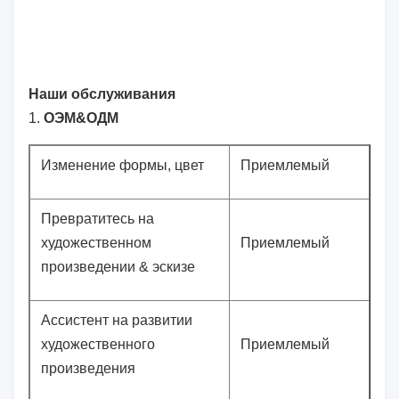
Наши обслуживания
1.
ОЭМ&ОДМ
Изменение формы, цвет
Приемлемый
Превратитесь на
художественном
Приемлемый
произведении & эскизе
Ассистент на развитии
художественного
Приемлемый
произведения