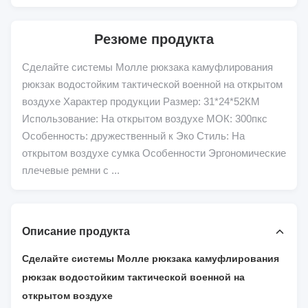
Резюме продукта
Сделайте системы Молле рюкзака камуфлирования
рюкзак водостойким тактической военной на открытом
воздухе Характер продукции Размер: 31*24*52КМ
Использование: На открытом воздухе МОК: 300пкс
Особенность: дружественный к Эко Стиль: На
открытом воздухе сумка Особенности Эргономические
плечевые ремни с ...
Описание продукта
Сделайте системы Молле рюкзака камуфлирования
рюкзак водостойким тактической военной на
открытом воздухе