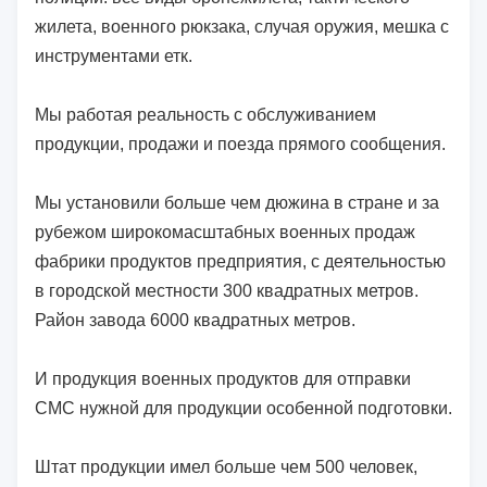
жилета, военного рюкзака, случая оружия, мешка с
инструментами етк.
Мы работая реальность с обслуживанием
продукции, продажи и поезда прямого сообщения.
Мы установили больше чем дюжина в стране и за
рубежом широкомасштабных военных продаж
фабрики продуктов предприятия, с деятельностью
в городской местности 300 квадратных метров.
Район завода 6000 квадратных метров.
И продукция военных продуктов для отправки
СМС нужной для продукции особенной подготовки.
Штат продукции имел больше чем 500 человек,