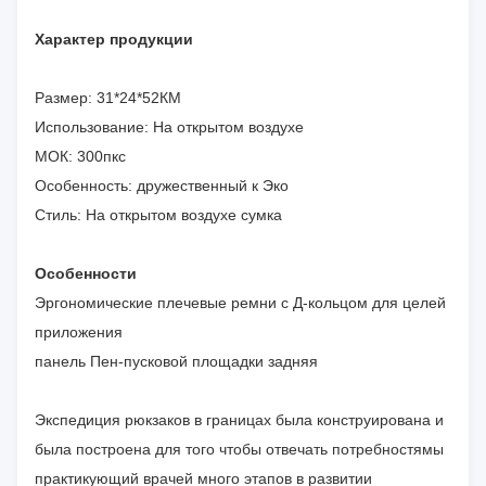
Характер продукции
Размер: 31*24*52КМ
Использование: На открытом воздухе
МОК: 300пкс
Особенность: дружественный к Эко
Стиль: На открытом воздухе сумка
Особенности
Эргономические плечевые ремни с Д-кольцом для целей
приложения
панель Пен-пусковой площадки задняя
Экспедиция рюкзаков в границах была конструирована и
была построена для того чтобы отвечать потребностямы
практикующий врачей много этапов в развитии