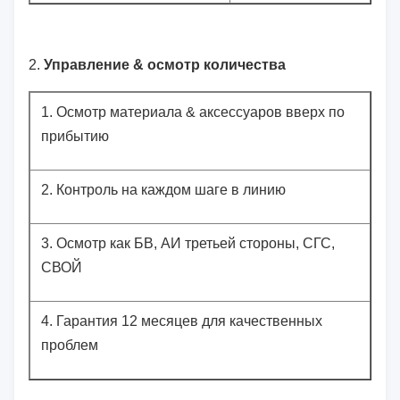
2.
Управление & осмотр количества
1.
Осмотр материала & аксессуаров вверх по
прибытию
2.
Контроль на каждом шаге в линию
3.
Осмотр как БВ, АИ третьей стороны, СГС,
СВОЙ
4.
Гарантия 12 месяцев для качественных
проблем