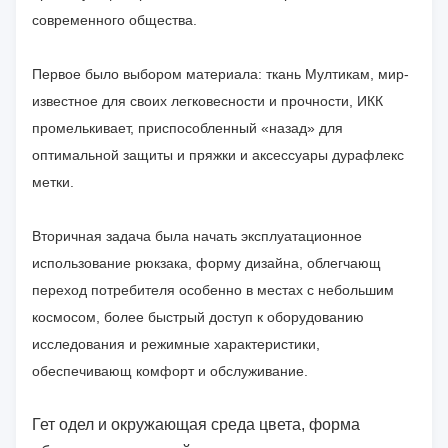
современного общества.
Первое было выбором материала: ткань Мултикам, мир-
известное для своих легковесности и прочности, ИКК
промелькивает, приспособленный «назад» для
оптимальной защиты и пряжки и аксессуары дурафлекс
метки.
Вторичная задача была начать эксплуатационное
использование рюкзака, форму дизайна, облегчающ
переход потребителя особенно в местах с небольшим
космосом, более быстрый доступ к оборудованию
исследования и режимные характеристики,
обеспечивающ комфорт и обслуживание.
Гет одел и окружающая среда цвета, форма