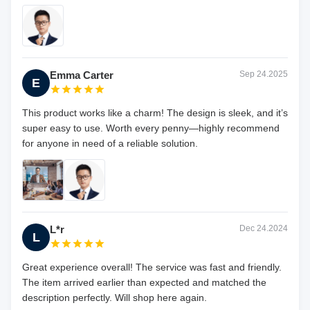
Emma Carter
Sep 24.2025
E
This product works like a charm! The design is sleek, and it’s
super easy to use. Worth every penny—highly recommend
for anyone in need of a reliable solution.
L*r
Dec 24.2024
L
Great experience overall! The service was fast and friendly.
The item arrived earlier than expected and matched the
description perfectly. Will shop here again.