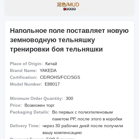
Напольное поле поставляет новую
земноводную тельняшку
тренировки боя тельняшки
Place of Origin:
Китай
Brand Name:
YAKEDA
Certification:
CE/ROHS/FCC/SGS
Model Number:
E88017
Minimum Order Quantity:
300
Price:
Возможен торг
Packaging Details:
Во первых с полиэтиленовым
пакетом PP, после этого в коробки
Delivery Time:
через 30 рабочих дней после получили
вашу компенсацию