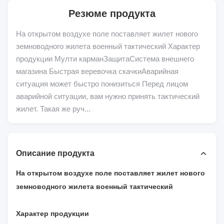
Резюме продукта
На открытом воздухе поле поставляет жилет нового
земноводного жилета военный тактический Характер
продукции Мулти карманЗащитаСистема внешнего
магазина Быстрая веревочка скачкиАварийная
ситуация может быстро понизиться Перед лицом
аварийной ситуации, вам нужно принять тактический
жилет. Такая же руч...
Описание продукта
На открытом воздухе поле поставляет жилет нового
земноводного жилета военный тактический
Характер продукции