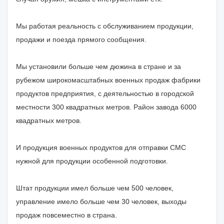
Мы работая реальность с обслуживанием продукции,
продажи и поезда прямого сообщения.
Мы установили больше чем дюжина в стране и за
рубежом широкомасштабных военных продаж фабрики
продуктов предприятия, с деятельностью в городской
местности 300 квадратных метров. Район завода 6000
квадратных метров.
И продукция военных продуктов для отправки СМС
нужной для продукции особенной подготовки.
Штат продукции имел больше чем 500 человек,
управление имело больше чем 30 человек, выходы
продаж повсеместно в страна.