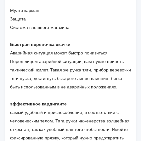
Мулти карман
Защита
Система внешнего магазина
Быстрая веревочка скачки
Аварийная ситуация может быстро понизиться
Перед лицом аварийной ситуации, вам нужно принять
тактический жилет. Такая же ручка тяги, прибор веревочки
тяги пуска, достигнуть быстрого линяя влияния. Легко
быть использованным в не аварийных положениях.
эффективное кардиганте
самый удобный и приспособление, в соответствии с
человеческим телом. Тяга ручки инженерства волшебная
открытая, так как удобный для того чтобы нести. Имейте
фиксированную пряжку, который нужно предотвратить