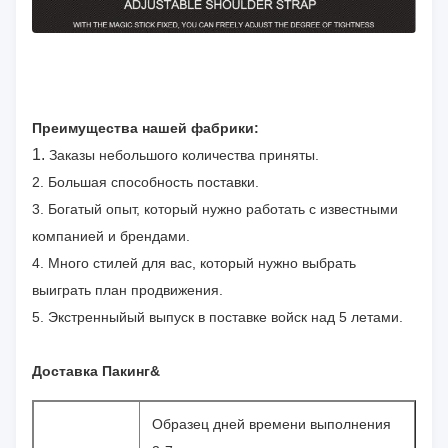
Преимущества нашей фабрики:
1.
Заказы небольшого количества приняты.
2. Большая способность поставки.
3. Богатый опыт, который нужно работать с известными
компанией и брендами.
4. Много стилей для вас, который нужно выбрать
выиграть план продвижения.
5. Экстренныйый выпуск в поставке войск над 5 летами.
Доставка Пакинг&
Образец дней времени выполнения