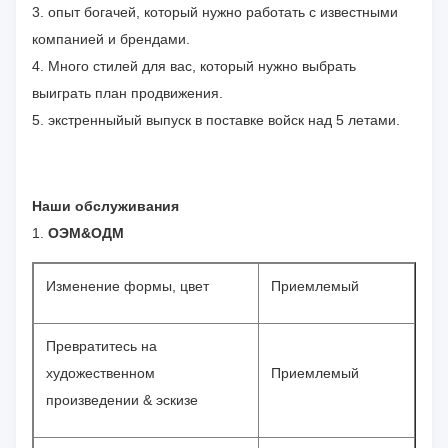
3. опыт богачей, который нужно работать с известными
компанией и брендами.
4. Много стилей для вас, который нужно выбрать
выиграть план продвижения.
5. экстренныйый выпуск в поставке войск над 5 летами.
Наши обслуживания
1.
ОЭМ&ОДМ
Изменение формы, цвет
Приемлемый
Превратитесь на
художественном
Приемлемый
произведении & эскизе