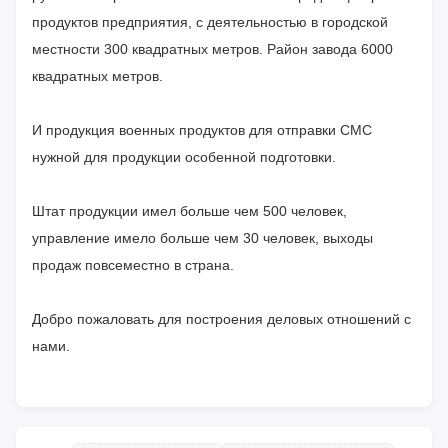
продуктов предприятия, с деятельностью в городской
местности 300 квадратных метров. Район завода 6000
квадратных метров.
И продукция военных продуктов для отправки СМС
нужной для продукции особенной подготовки.
Штат продукции имел больше чем 500 человек,
управление имело больше чем 30 человек, выходы
продаж повсеместно в страна.
Добро пожаловать для построения деловых отношений с
нами.