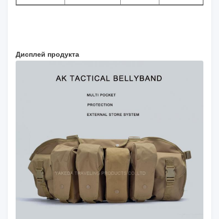
Дисплей продукта