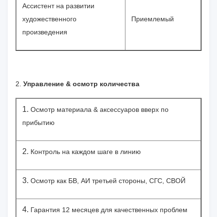
Ассистент на развитии
художественного
Приемлемый
произведения
2.
Управление & осмотр количества
1.
Осмотр материала & аксессуаров вверх по
прибытию
2.
Контроль на каждом шаге в линию
3.
Осмотр как БВ, АИ третьей стороны, СГС, СВОЙ
4.
Гарантия 12 месяцев для качественных проблем