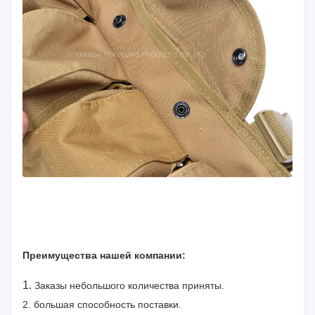
Преимущества нашей компании:
1.
Заказы небольшого количества приняты.
2. большая способность поставки.