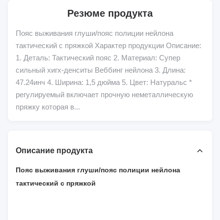
Резюме продукта
Пояс выживания глуши/пояс полиции нейлона
тактический с пряжкой Характер продукции Описание:
1. Деталь: Тактический пояс 2. Материал: Супер
сильный хигх-денситы Веббинг нейлона 3. Длина:
47.24инч 4. Ширина: 1,5 дюйма 5. Цвет: Натуральс *
регулируемый включает прочную неметаллическую
пряжку которая в...
Описание продукта
Пояс выживания глуши/пояс полиции нейлона
тактический с пряжкой