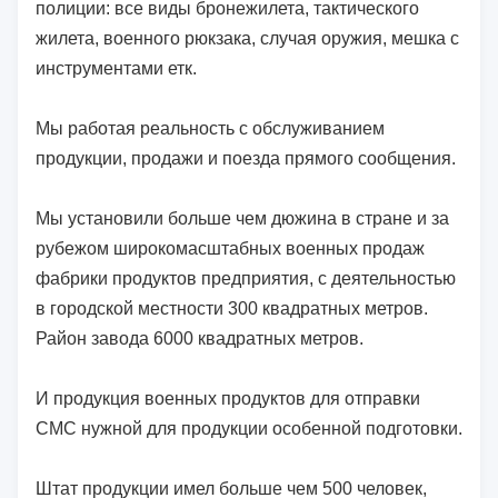
полиции: все виды бронежилета, тактического
жилета, военного рюкзака, случая оружия, мешка с
инструментами етк.
Мы работая реальность с обслуживанием
продукции, продажи и поезда прямого сообщения.
Мы установили больше чем дюжина в стране и за
рубежом широкомасштабных военных продаж
фабрики продуктов предприятия, с деятельностью
в городской местности 300 квадратных метров.
Район завода 6000 квадратных метров.
И продукция военных продуктов для отправки
СМС нужной для продукции особенной подготовки.
Штат продукции имел больше чем 500 человек,