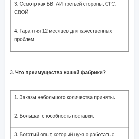
3.
Осмотр как БВ, АИ третьей стороны, СГС,
СВОЙ
4.
Гарантия 12 месяцев для качественных
проблем
3.
Что преимущества нашей фабрики?
1.
Заказы небольшого количества приняты.
2.
Большая способность поставки.
3.
Богатый опыт, который нужно работать с