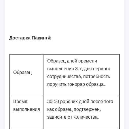
Доставка Пакинг&
Образец дней времени
выполнения 3-7, для первого
Образец
сотрудничества, потребность
поручить гонорар образца.
Время
30-50 рабочих дней после того
выполнения
как образец подтвержен,
зависите от количества.