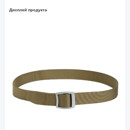
Дисплей продукта