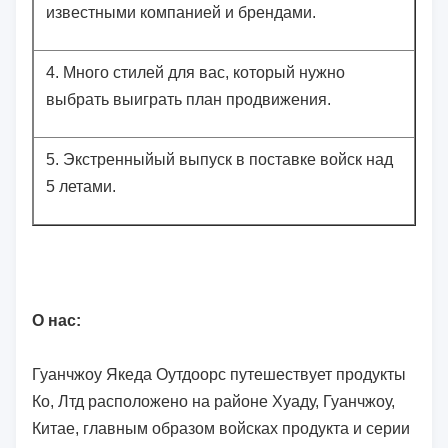
известными компанией и брендами.
4.
Много стилей для вас, который нужно
выбрать выиграть план продвижения.
5.
Экстренныйый выпуск в поставке войск над
5 летами.
О нас:
Гуанчжоу Якеда Оутдоорс путешествует продукты
Ко, Лтд расположено на районе Хуаду, Гуанчжоу,
Китае, главным образом войсках продукта и серии