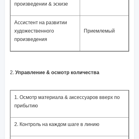
произведении & эскизе
Ассистент на развитии
художественного
Приемлемый
произведения
2.
Управление & осмотр количества
1.
Осмотр материала & аксессуаров вверх по
прибытию
2.
Контроль на каждом шаге в линию