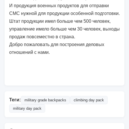
И продукция военных продуктов для отправки
СМС нужной для продукции особенной подготовки.
Штат продукции имел больше чем 500 человек,
управление имело больше чем 30 человек, выходы
продаж повсеместно в страна.
Добро пожаловать для построения деловых
отношений с нами.
Теги:
military grade backpacks
climbing day pack
military day pack