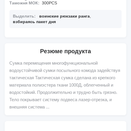
Таможня МОК:
300PCS
Выделить:
воинские рюкзаки ранга
,
взбираясь пакет дня
Резюме продукта
Сумка перемещения многофункциональной
водоустойчивой сумки посыльного комода задействуя
тактическая Тактическая сумка сделана из крепкого
материала полиэстера ткани 1000Д, облегченный и
водостойкий. Продолжительно и трудно быть грязно.
Тело покрывает систему подвеса лазер-отрезка, и
внешняя система ...