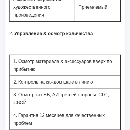
художественного
Приемлемый
произведения
2.
Управление & осмотр количества
1.
Осмотр материала & аксессуаров вверх по
прибытию
2.
Контроль на каждом шаге в линию
3.
Осмотр как БВ, АИ третьей стороны, СГС,
СВОЙ
4.
Гарантия 12 месяцев для качественных
проблем