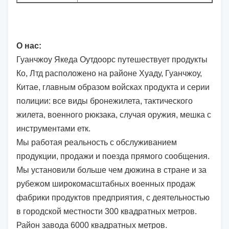
О нас:
Гуанчжоу Якеда Оутдоорс путешествует продукты
Ко, Лтд расположено на районе Хуаду, Гуанчжоу,
Китае, главным образом войсках продукта и серии
полиции: все виды бронежилета, тактического
жилета, военного рюкзака, случая оружия, мешка с
инструментами етк.
Мы работая реальность с обслуживанием
продукции, продажи и поезда прямого сообщения.
Мы установили больше чем дюжина в стране и за
рубежом широкомасштабных военных продаж
фабрики продуктов предприятия, с деятельностью
в городской местности 300 квадратных метров.
Район завода 6000 квадратных метров.