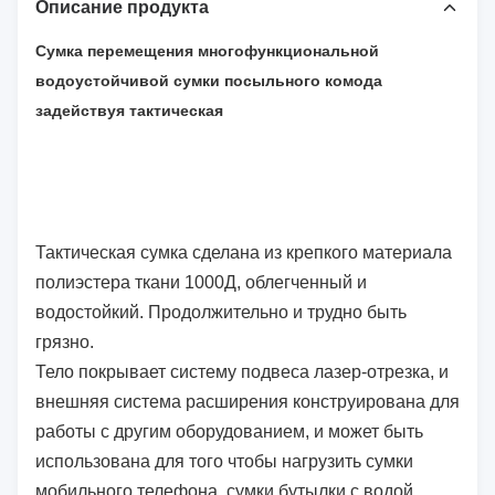
Описание продукта
Сумка перемещения многофункциональной
водоустойчивой сумки посыльного комода
задействуя тактическая
Тактическая сумка сделана из крепкого материала
полиэстера ткани 1000Д, облегченный и
водостойкий. Продолжительно и трудно быть
грязно.
Тело покрывает систему подвеса лазер-отрезка, и
внешняя система расширения конструирована для
работы с другим оборудованием, и может быть
использована для того чтобы нагрузить сумки
мобильного телефона, сумки бутылки с водой,