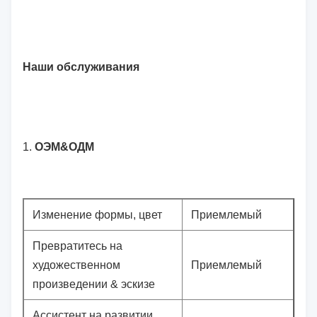
Наши обслуживания
1.
ОЭМ&ОДМ
Изменение формы, цвет
Приемлемый
Превратитесь на
художественном
Приемлемый
произведении & эскизе
Ассистент на развитии