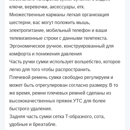
ключи, веревочки, аксессуары, етк.
Множественные карманы легкая организация
шестерни, вас могут положить мышь,
электропитание, мобильный телефон и ваши
телевизионные строки с данными телетекста.
Эргономическое ручное, конструированный для
комфорта и понижения давления
Часть ручки сумки использует волшебство, которое
легко для того чтобы распространить.
Плечевой ремень сумки свободно регулируем и
может быть отрегулирован согласно размеру. В то
же время, ремни плечевых ремней сделаны из
высококачественных пряжек УТС для более
быстрого удаления.
Задняя часть сумки сетка Т-образного, сота,
удобные и бреатабле.