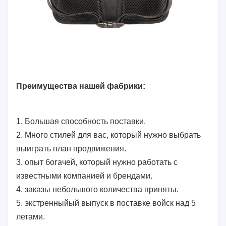
Преимущества нашей фабрики:
1.
Большая способность поставки.
2. Много стилей для вас, который нужно выбрать
выиграть план продвижения.
3. опыт богачей, который нужно работать с
известными компанией и брендами.
4. заказы небольшого количества приняты.
5. экстренныйый выпуск в поставке войск над 5
летами.