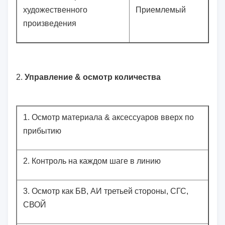
художественного
Приемлемый
произведения
2.
Управление & осмотр количества
1.
Осмотр материала & аксессуаров вверх по
прибытию
2.
Контроль на каждом шаге в линию
3.
Осмотр как БВ, АИ третьей стороны, СГС,
СВОЙ