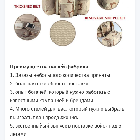
Преимущества нашей фабрики:
1.
Заказы небольшого количества приняты.
2. большая способность поставки.
3. опыт богачей, который нужно работать с
известными компанией и брендами.
4. Много стилей для вас, который нужно выбрать
выиграть план продвижения.
5. экстренныйый выпуск в поставке войск над 5
летами.