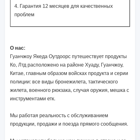
4.
Гарантия 12 месяцев для качественных
проблем
О нас:
Гуанчжоу Якеда Оутдоорс путешествует продукты
Ко, Лтд расположено на районе Хуаду, Гуанчжоу,
Китае, главным образом войсках продукта и серии
полиции: все виды бронежилета, тактического
жилета, военного рюкзака, случая оружия, мешка с
инструментами етк.
Мы работая реальность с обслуживанием
продукции, продажи и поезда прямого сообщения.