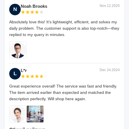
Noah Brooks
Nov 12.2025
N
Absolutely love this! It’s lightweight, efficient, and solves my
daily problem. The customer support is also top-notch—they
replied to my query in minutes.
L*r
Dec 24.2024
L
Great experience overall! The service was fast and friendly.
The item arrived earlier than expected and matched the
description perfectly. Will shop here again.