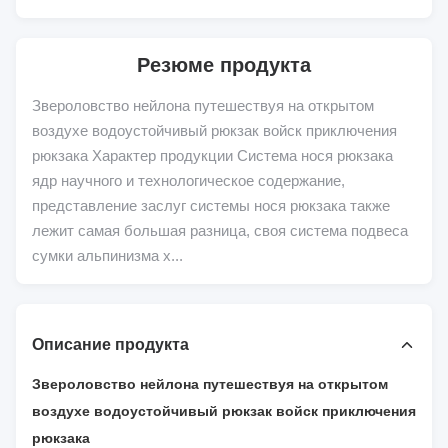
Резюме продукта
Звероловство нейлона путешествуя на открытом
воздухе водоустойчивый рюкзак войск приключения
рюкзака Характер продукции Система нося рюкзака
ядр научного и технологическое содержание,
представление заслуг системы нося рюкзака также
лежит самая большая разница, своя система подвеса
сумки альпинизма х...
Описание продукта
Звероловство нейлона путешествуя на открытом
воздухе водоустойчивый рюкзак войск приключения
рюкзака