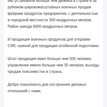
Мы установили больше чем дюжина в стране и за
рубежом широкомасштабных военных продаж
фабрики продуктов предприятия, с деятельностью
в городской местности 300 квадратных метров.
Район завода 6000 квадратных метров.
И продукция военных продуктов для отправки
СМС нужной для продукции особенной подготовки.
Штат продукции имел больше чем 500 человек,
управление имело больше чем 30 человек, выходы
продаж повсеместно в страна.
Добро пожаловать для построения деловых
отношений с нами.