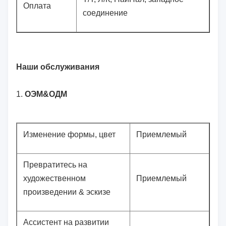
Оплата
соединение
Наши обслуживания
1.
ОЭМ&ОДМ
Изменение формы, цвет
Приемлемый
Превратитесь на
художественном
Приемлемый
произведении & эскизе
Ассистент на развитии