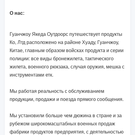
О нас:
Гуанчжоу Якеда Оутдоорс путешествует продукты
Ко, Лтд расположено на районе Хуаду, Гуанчжоу,
Китае, главным образом войсках продукта и серии
полиции: все виды бронежилета, тактического
жилета, военного рюкзака, случая оружия, мешка с
инструментами етк.
Мы работая реальность с обслуживанием
продукции, продажи и поезда прямого сообщения.
Мы установили больше чем дюжина в стране и за
рубежом широкомасштабных военных продаж
фабрики продуктов предприятия, с деятельностью