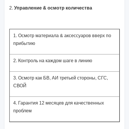
2.
Управление & осмотр количества
1.
Осмотр материала & аксессуаров вверх по
прибытию
2.
Контроль на каждом шаге в линию
3.
Осмотр как БВ, АИ третьей стороны, СГС,
СВОЙ
4.
Гарантия 12 месяцев для качественных
проблем