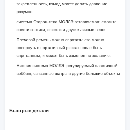
закрепленность, комод может делить давление
разумно
система Сторон-тела МОЛЛЭ вставляемая: смогите
снести зонтики, свисток и другие личные вещи
Плечевой ремень можно спрятать: его можно
повернуть в портативный рюкзак после быть
спрятанным, и может быть заменен по желанию.
Нижняя система МОЛЛЭ: регулируемый эластичный
веббинг, связанные шатры и другие большие объекты
Быстрые детали