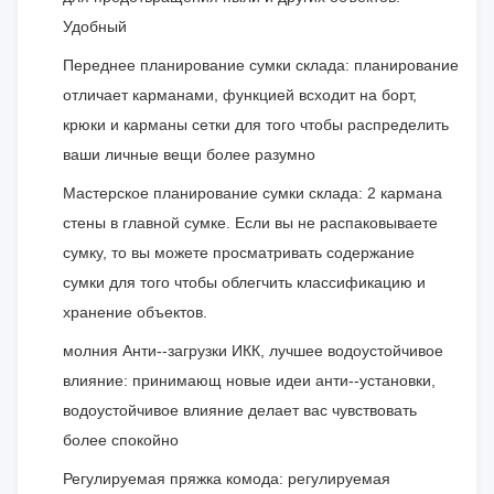
Удобный
Переднее планирование сумки склада: планирование
отличает карманами, функцией всходит на борт,
крюки и карманы сетки для того чтобы распределить
ваши личные вещи более разумно
Мастерское планирование сумки склада: 2 кармана
стены в главной сумке. Если вы не распаковываете
сумку, то вы можете просматривать содержание
сумки для того чтобы облегчить классификацию и
хранение объектов.
молния Анти--загрузки ИКК, лучшее водоустойчивое
влияние: принимающ новые идеи анти--установки,
водоустойчивое влияние делает вас чувствовать
более спокойно
Регулируемая пряжка комода: регулируемая