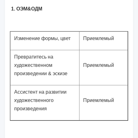
1. ОЭМ&ОДМ
Изменение формы, цвет
Приемлемый
Превратитесь на
художественном
Приемлемый
произведении & эскизе
Ассистент на развитии
художественного
Приемлемый
произведения