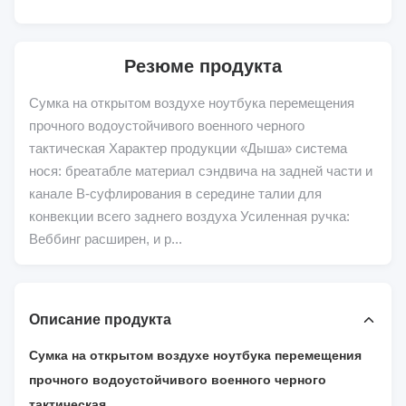
Резюме продукта
Сумка на открытом воздухе ноутбука перемещения
прочного водоустойчивого военного черного
тактическая Характер продукции «Дыша» система
нося: бреатабле материал сэндвича на задней части и
канале В-суфлирования в середине талии для
конвекции всего заднего воздуха Усиленная ручка:
Веббинг расширен, и р...
Описание продукта
Сумка на открытом воздухе ноутбука перемещения
прочного водоустойчивого военного черного
тактическая