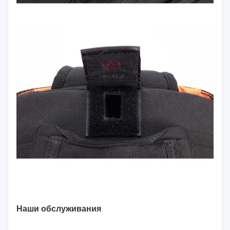
Наши обслуживания