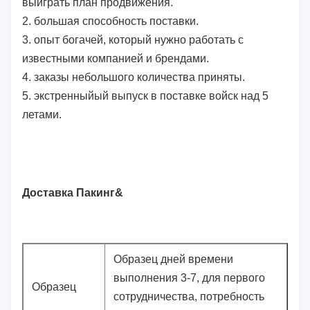
выиграть план продвижения.
2. большая способность поставки.
3. опыт богачей, который нужно работать с
известными компанией и брендами.
4. заказы небольшого количества приняты.
5. экстренныйый выпуск в поставке войск над 5
летами.
Доставка Пакинг&
Образец дней времени
выполнения 3-7, для первого
Образец
сотрудничества, потребность