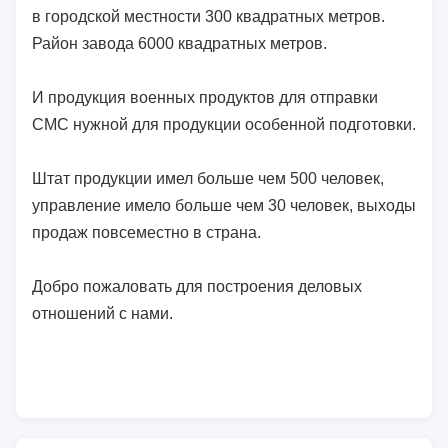
в городской местности 300 квадратных метров.
Район завода 6000 квадратных метров.
И продукция военных продуктов для отправки
СМС нужной для продукции особенной подготовки.
Штат продукции имел больше чем 500 человек,
управление имело больше чем 30 человек, выходы
продаж повсеместно в страна.
Добро пожаловать для построения деловых
отношений с нами.