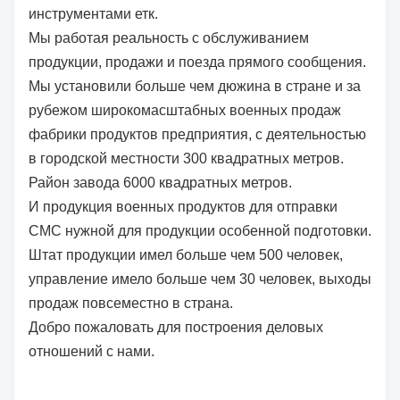
инструментами етк.
Мы работая реальность с обслуживанием
продукции, продажи и поезда прямого сообщения.
Мы установили больше чем дюжина в стране и за
рубежом широкомасштабных военных продаж
фабрики продуктов предприятия, с деятельностью
в городской местности 300 квадратных метров.
Район завода 6000 квадратных метров.
И продукция военных продуктов для отправки
СМС нужной для продукции особенной подготовки.
Штат продукции имел больше чем 500 человек,
управление имело больше чем 30 человек, выходы
продаж повсеместно в страна.
Добро пожаловать для построения деловых
отношений с нами.