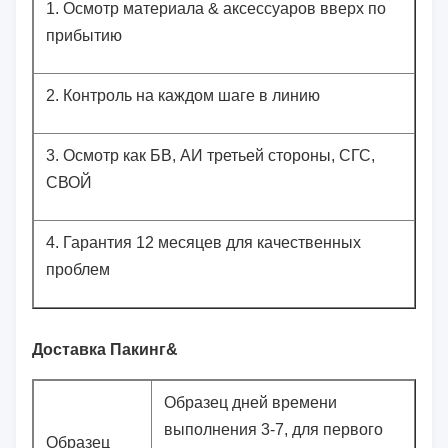
1.
Осмотр материала & аксессуаров вверх по
прибытию
2.
Контроль на каждом шаге в линию
3.
Осмотр как БВ, АИ третьей стороны, СГС,
СВОЙ
4.
Гарантия 12 месяцев для качественных
проблем
Доставка Пакинг&
Образец дней времени
выполнения 3-7, для первого
Образец