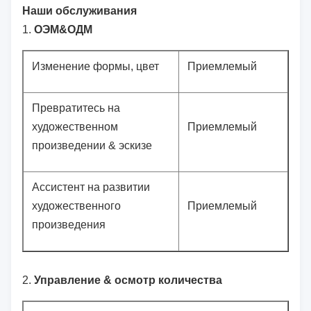
Наши обслуживания
1.
ОЭМ&ОДМ
Изменение формы, цвет
Приемлемый
Превратитесь на
художественном
Приемлемый
произведении & эскизе
Ассистент на развитии
художественного
Приемлемый
произведения
2.
Управление & осмотр количества