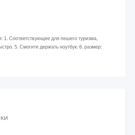
я: 1. Соответствующее для пешего туризма,
стро. 5. Смогите держать ноутбук. 6. размер:
ИКИ