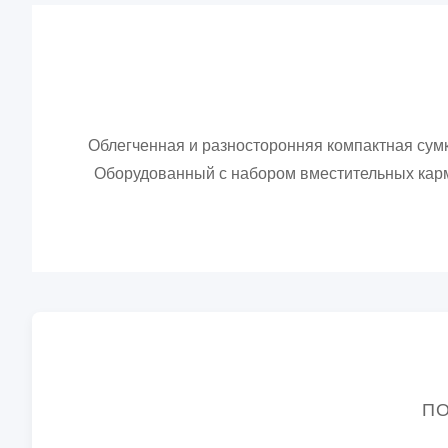
Облегченная и разносторонняя компактная сум
Оборудованный с набором вместительных карма
ПО