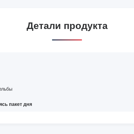
Детали продукта
рельбы
ясь пакет дня