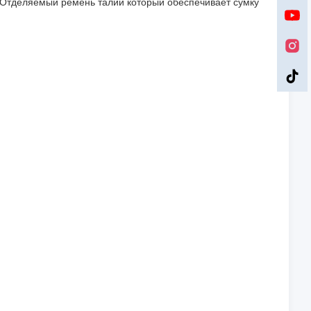
 Отделяемый ремень талии который обеспечивает сумку