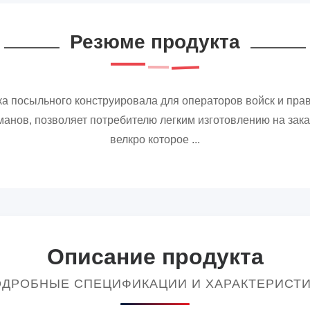
Резюме продукта
ка посыльного конструировала для операторов войск и пра
нов, позволяет потребителю легким изготовлению на зака
велкро которое ...
Описание продукта
ДРОБНЫЕ СПЕЦИФИКАЦИИ И ХАРАКТЕРИСТ