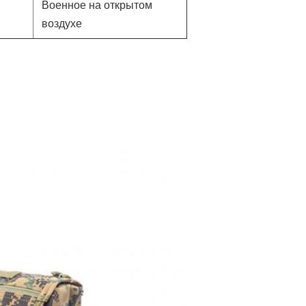
Военное на открытом
воздухе